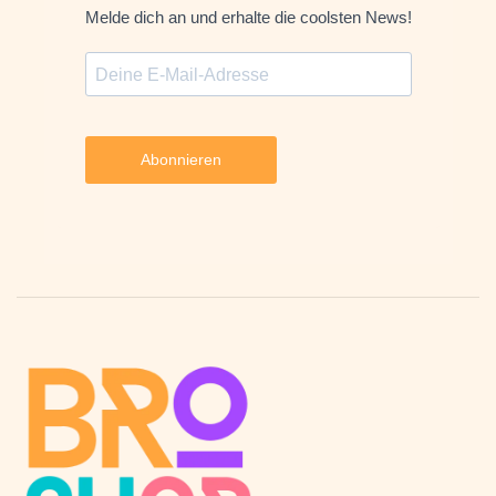
Melde dich an und erhalte die coolsten News!
Abonnieren