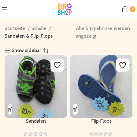
0
Startseite
Schuhe
Alle 5 Ergebnisse werden
Sandalen & Flip-Flops
angezeigt
Show sidebar
Sandalen
Flip Flops