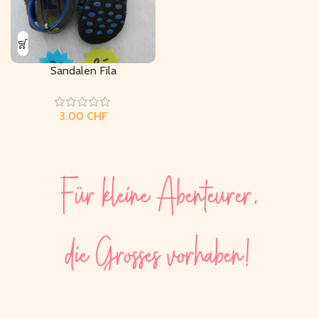
Sandalen Fila
CHF
Für kleine Abenteurer,
die Grosses vorhaben!