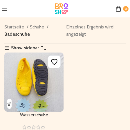
0
Startseite
Schuhe
Einzelnes Ergebnis wird
Badeschuhe
angezeigt
Show sidebar
Wasserschuhe