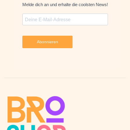
Melde dich an und erhalte die coolsten News!
Abonnieren