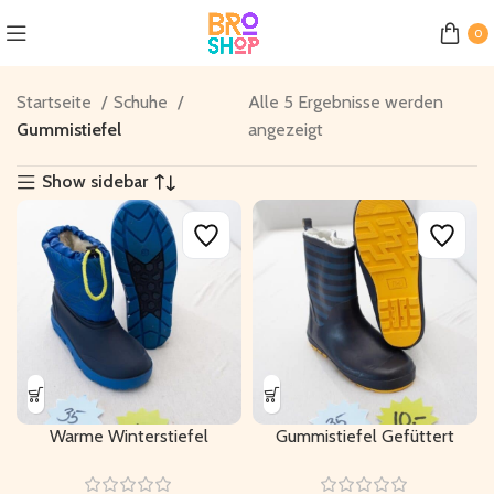
0
Startseite
Schuhe
Alle 5 Ergebnisse werden
Gummistiefel
angezeigt
Show sidebar
Warme Winterstiefel
Gummistiefel Gefüttert