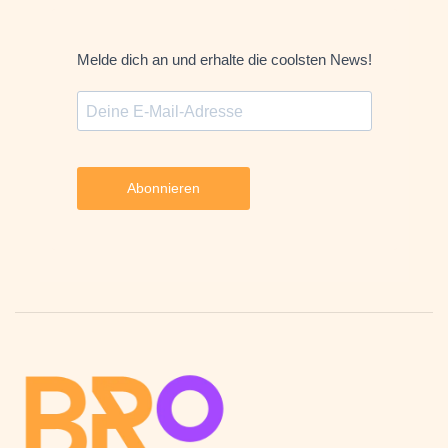
Melde dich an und erhalte die coolsten News!
Abonnieren