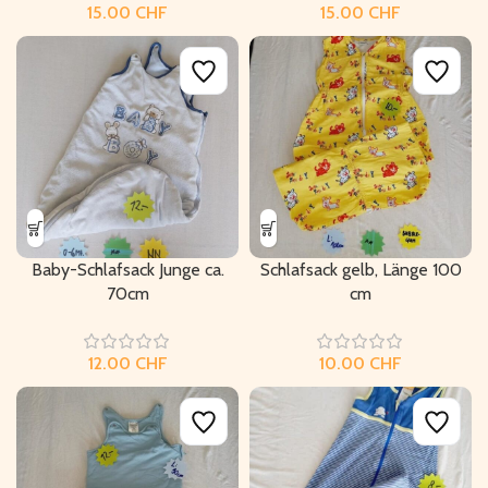
CHF
CHF
Baby-Schlafsack Junge ca.
Schlafsack gelb, Länge 100
70cm
cm
CHF
CHF