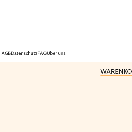
AGB
Datenschutz
FAQ
Über uns
WARENKO