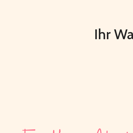
Ihr Wa