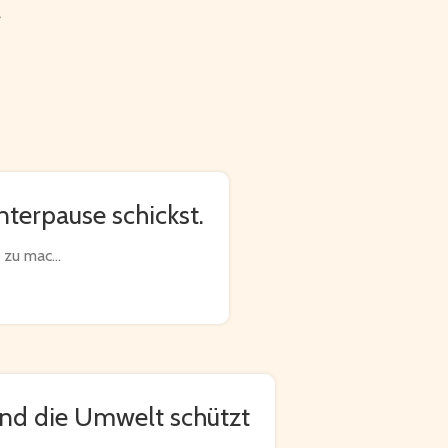
terpause schickst.
zu mac...
nd die Umwelt schützt