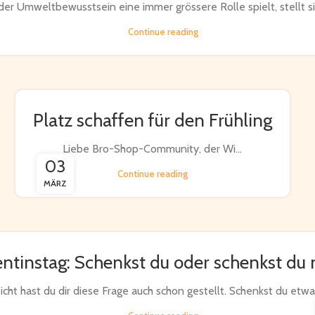
n der Umweltbewusstsein eine immer grössere Rolle spielt, stellt sic
Continue reading
Platz schaffen für den Frühling
Liebe Bro-Shop-Community, der Wi...
03
Continue reading
MÄRZ
entinstag: Schenkst du oder schenkst du 
eicht hast du dir diese Frage auch schon gestellt. Schenkst du etwa