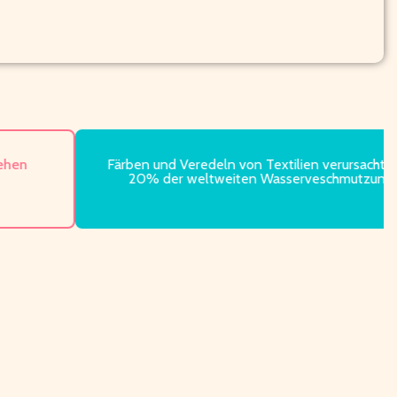
Färben und Veredeln von Textilien verursacht rund
20% der weltweiten Wasserveschmutzung.