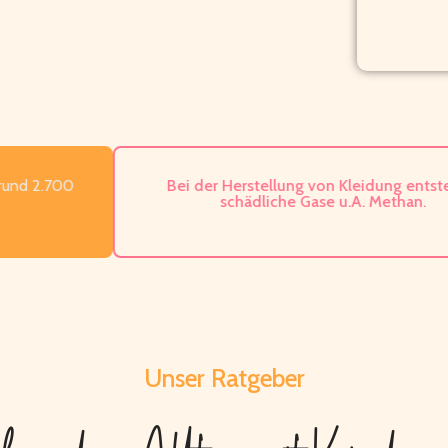
2.700
Bei der Herstellung von Kleidung entstehen
schädliche Gase u.A. Methan.
Unser Ratgeber