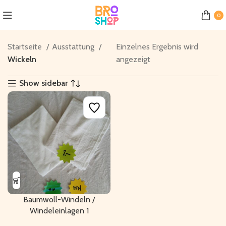
0
Startseite
Ausstattung
Einzelnes Ergebnis wird
Wickeln
angezeigt
Show sidebar
Baumwoll-Windeln /
Windeleinlagen 1