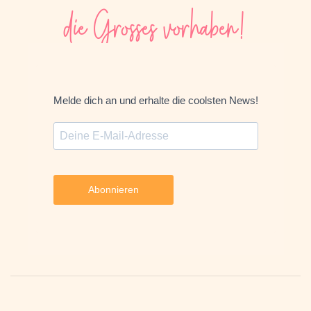
die Grosses vorhaben!
Melde dich an und erhalte die coolsten News!
Abonnieren